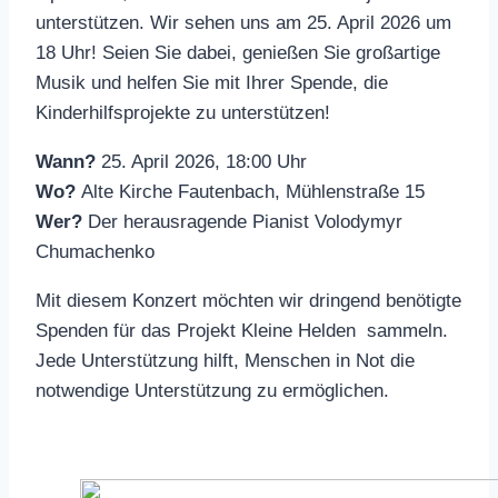
unterstützen. Wir sehen uns am 25. April 2026 um
18 Uhr! Seien Sie dabei, genießen Sie großartige
Musik und helfen Sie mit Ihrer Spende, die
Kinderhilfsprojekte zu unterstützen!
Wann?
25. April 2026, 18:00 Uhr
Wo?
Alte Kirche Fautenbach, Mühlenstraße 15
Wer?
Der herausragende Pianist Volodymyr
Chumachenko
Mit diesem Konzert möchten wir dringend benötigte
Spenden für das Projekt Kleine Helden sammeln.
Jede Unterstützung hilft, Menschen in Not die
notwendige Unterstützung zu ermöglichen.