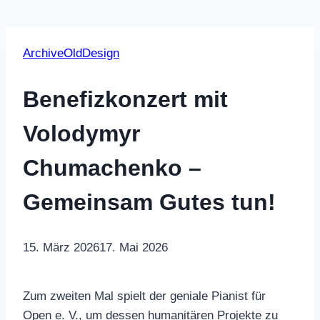
ArchiveOldDesign
Benefizkonzert mit
Volodymyr
Chumachenko –
Gemeinsam Gutes tun!
15. März 2026
17. Mai 2026
Zum zweiten Mal spielt der geniale Pianist für
Open e. V., um dessen humanitären Projekte zu