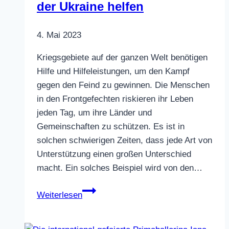
der Ukraine helfen
4. Mai 2023
Kriegsgebiete auf der ganzen Welt benötigen
Hilfe und Hilfeleistungen, um den Kampf
gegen den Feind zu gewinnen. Die Menschen
in den Frontgefechten riskieren ihr Leben
jeden Tag, um ihre Länder und
Gemeinschaften zu schützen. Es ist in
solchen schwierigen Zeiten, dass jede Art von
Unterstützung einen großen Unterschied
macht. Ein solches Beispiel wird von den…
Solidarität
Weiterlesen
auf
dem