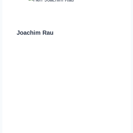
Joachim Rau