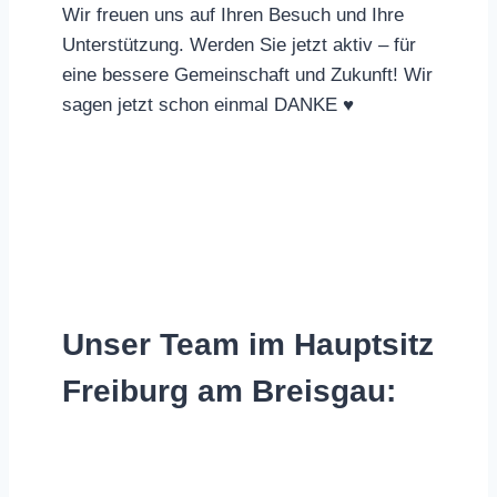
Wir freuen uns auf Ihren Besuch und Ihre
Unterstützung. Werden Sie jetzt aktiv – für
eine bessere Gemeinschaft und Zukunft! Wir
sagen jetzt schon einmal DANKE ♥
Unser Team im Hauptsitz
Freiburg am Breisgau: