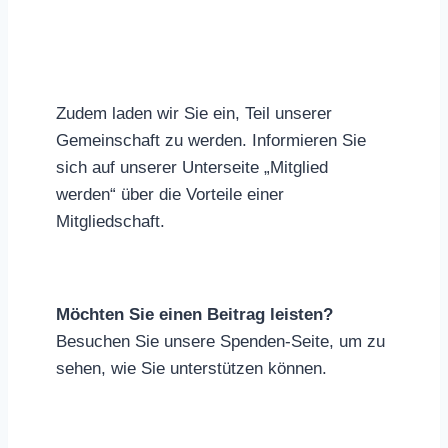
Zudem laden wir Sie ein, Teil unserer
Gemeinschaft zu werden. Informieren Sie
sich auf unserer Unterseite „Mitglied
werden“ über die Vorteile einer
Mitgliedschaft.
Möchten Sie einen Beitrag leisten?
Besuchen Sie unsere Spenden-Seite, um zu
sehen, wie Sie unterstützen können.