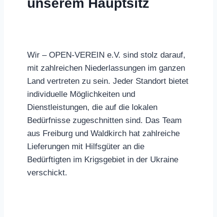
unserem Hauptsitz
Wir – OPEN-VEREIN e.V. sind stolz darauf,
mit zahlreichen Niederlassungen im ganzen
Land vertreten zu sein. Jeder Standort bietet
individuelle Möglichkeiten und
Dienstleistungen, die auf die lokalen
Bedürfnisse zugeschnitten sind. Das Team
aus Freiburg und Waldkirch hat zahlreiche
Lieferungen mit Hilfsgüter an die
Bedürftigten im Krigsgebiet in der Ukraine
verschickt.