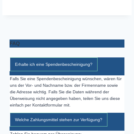
FAQ
Erhalte ich eine Spendenbescheinigung?
Falls Sie eine Spendenbescheinigung wünschen, wären für
uns der Vor- und Nachname bzw. der Firmenname sowie
die Adresse wichtig. Falls Sie die Daten während der
Überweisung nicht angegeben haben, teilen Sie uns diese
einfach per Kontaktformular mit.
Welche Zahlungsmittel stehen zur Verfügung?