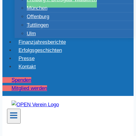
München
Offenburg
Tuttlingen
Ulm
Finanzjahresberichte
Erfolgsgeschichten
Presse
Kontakt
Spenden
Mitglied werden