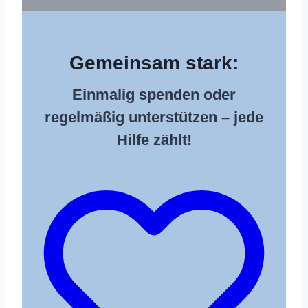
Gemeinsam stark:
Einmalig spenden oder
regelmäßig unterstützen – jede
Hilfe zählt!