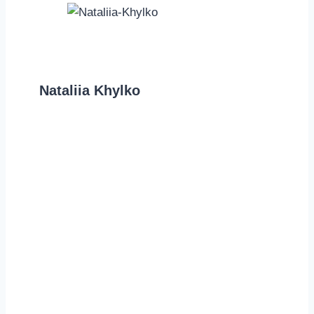
Nataliia Khylko