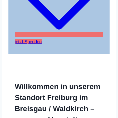
jetzt Spenden
Willkommen in unserem
Standort Freiburg im
Breisgau / Waldkirch –