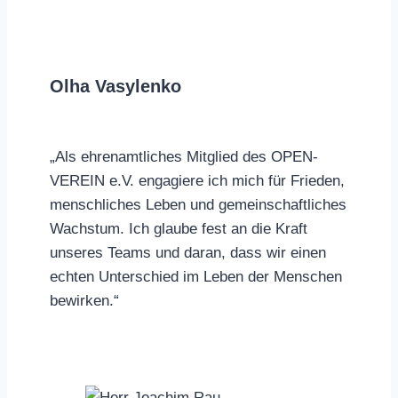
Olha Vasylenko
„Als ehrenamtliches Mitglied des OPEN-
VEREIN e.V. engagiere ich mich für Frieden,
menschliches Leben und gemeinschaftliches
Wachstum. Ich glaube fest an die Kraft
unseres Teams und daran, dass wir einen
echten Unterschied im Leben der Menschen
bewirken.“